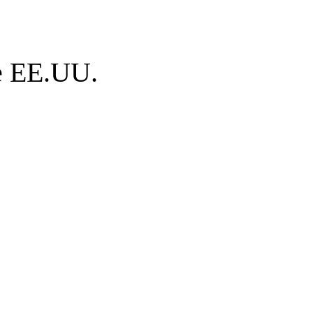
de EE.UU.