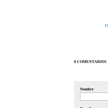
El
0 COMENTARIOS
Nombre