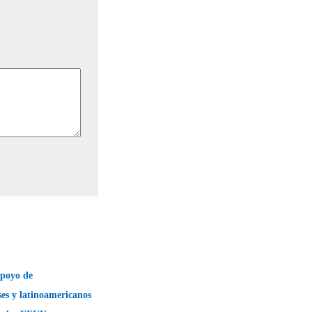
poyo de
es y latinoamericanos