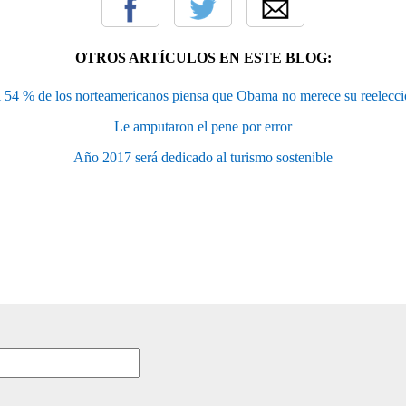
OTROS ARTÍCULOS EN ESTE BLOG:
 54 % de los norteamericanos piensa que Obama no merece su reelecc
Le amputaron el pene por error
Año 2017 será dedicado al turismo sostenible