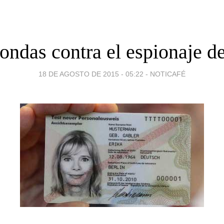
ondas contra el espionaje 
18 DE AGOSTO DE 2015 - 05:22
-
NOTICAFÉ