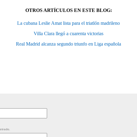
OTROS ARTÍCULOS EN ESTE BLOG:
La cubana Leslie Amat lista para el triatlón madrileno
Villa Clara llegó a cuarenta victorias
Real Madrid alcanza segundo triunfo en Liga española
strado.