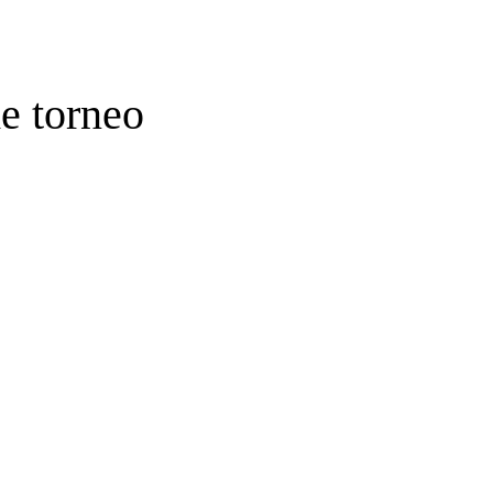
e torneo