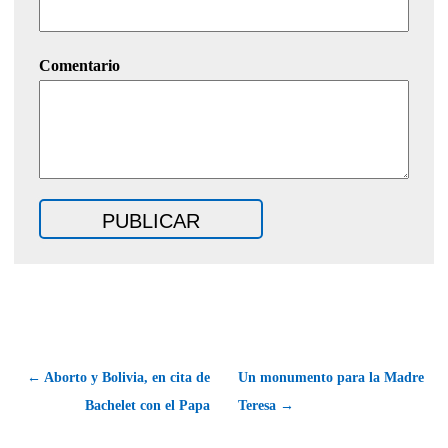
Comentario
← Aborto y Bolivia, en cita de
Un monumento para la Madre
Bachelet con el Papa
Teresa →