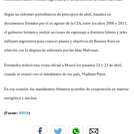
Según un informes periodísticos de principios de abril, basados en
documentos filtrados por el ex agente de la CIA, entre los años 2006 y 2011,
el gobierno británico realizó acciones de espionaje a distintos líderes y jefes
militares argentinos para conocer planes y objetivos de Buenos Aires en
relación con la disputa de soberanía por las Islas Malvinas.
Fernández realizó una visita oficial a Moscú los pasados 22 y 23 de abril,
cuando se reunió con el mandatario de ese país, Vladimir Putin.
En esa ocasión, los mandatarios firmaron acuerdos de cooperación en materia
energética y nuclear.
(Fuente:
ANSA
)