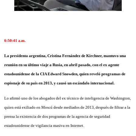
6:50:41 a.m.
La presidenta argentina, Cristina Fernández de Kirchner, mantuvo una
reunión en su último viaje a Rusia, en abril pasado, con el ex agente
estadounidense de la CIA Edward Snowden, quien reveló programas de
espionaje de su país en 2013, y causó un escándalo internacional.
Lo afirmó uno de los abogados del ex técnico de inteligencia de Washington,
quien está exiliado en Moscú desde mediados de 2013, después de filtrar a la
prensa la existencia de dos programas de la agencia de seguridad
estadounidense de vigilancia masiva en Internet.