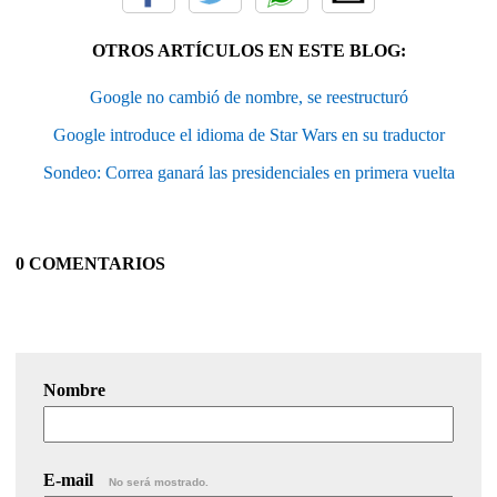
OTROS ARTÍCULOS EN ESTE BLOG:
Google no cambió de nombre, se reestructuró
Google introduce el idioma de Star Wars en su traductor
Sondeo: Correa ganará las presidenciales en primera vuelta
0 COMENTARIOS
Nombre
E-mail
No será mostrado.