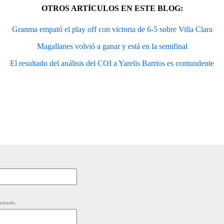
OTROS ARTÍCULOS EN ESTE BLOG:
Granma empató el play off con victoria de 6-5 sobre Villa Clara
Magallanes volvió a ganar y está en la semifinal
El resultado del análisis del COI a Yarelis Barrios es contundente
strado.