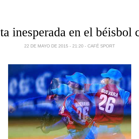
ta inesperada en el béisbol
22 DE MAYO DE 2015 - 21:20
-
CAFÉ SPORT