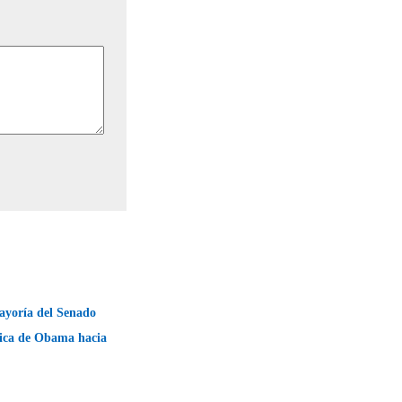
ayoría del Senado
tica de Obama hacia