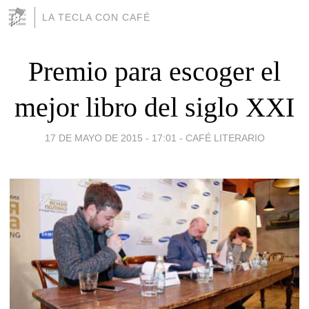
LA TECLA CON CAFÉ
Premio para escoger el
mejor libro del siglo XXI
17 DE MAYO DE 2015 - 17:01
-
CAFÉ LITERARIO