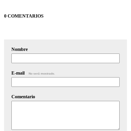
0 COMENTARIOS
Nombre
E-mail
No será mostrado.
Comentario