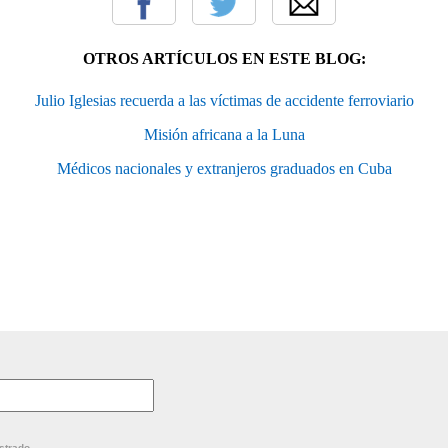
OTROS ARTÍCULOS EN ESTE BLOG:
Julio Iglesias recuerda a las víctimas de accidente ferroviario
Misión africana a la Luna
Médicos nacionales y extranjeros graduados en Cuba
strado.