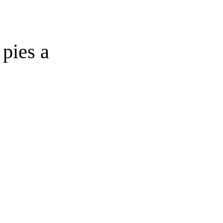
 pies a