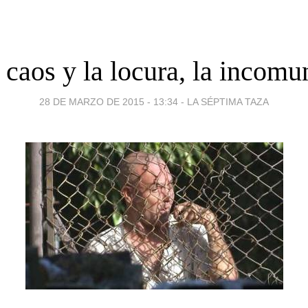
l caos y la locura, la incomu
28 DE MARZO DE 2015 - 13:34
-
LA SÉPTIMA TAZA