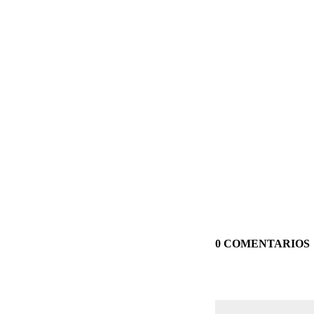
0 COMENTARIOS