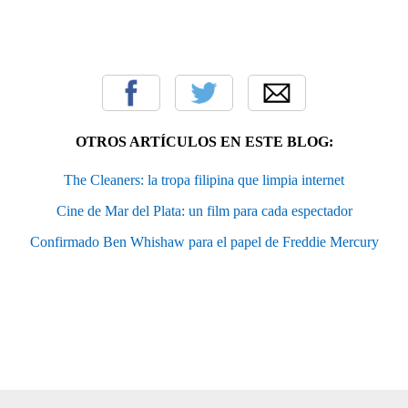
OTROS ARTÍCULOS EN ESTE BLOG:
The Cleaners: la tropa filipina que limpia internet
Cine de Mar del Plata: un film para cada espectador
Confirmado Ben Whishaw para el papel de Freddie Mercury