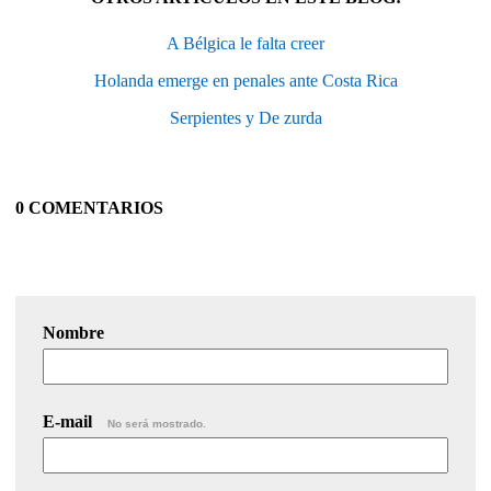
A Bélgica le falta creer
Holanda emerge en penales ante Costa Rica
Serpientes y De zurda
0 COMENTARIOS
Nombre
E-mail
No será mostrado.