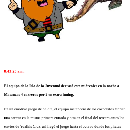
8:43:25
a.m.
El equipo de la Isla de la Juventud derrotó este miércoles en la noche a
Matanzas 4 carreras por 2 en extra inning.
En un emotivo juego de pelota, el equipo matancero de los cocodrilos fabricó
una carrera en la misma primera entrada y otra en el final del tercero antes los
envíos de Yoalkis Cruz, así llegó el juego hasta el octavo donde los piratas