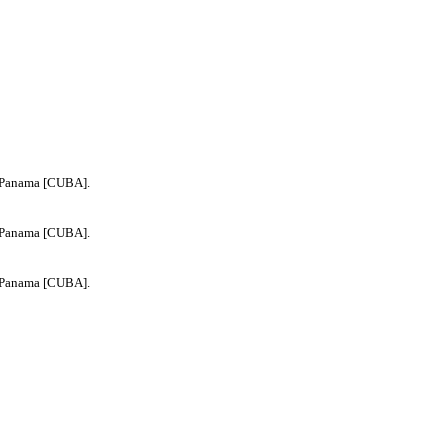
 Panama [CUBA].
 Panama [CUBA].
 Panama [CUBA].