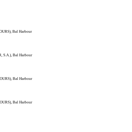
URS), Bal Harbour
S.A.), Bal Harbour
OURS), Bal Harbour
OURS), Bal Harbour