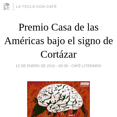
LA TECLA CON CAFÉ
Premio Casa de las
Américas bajo el signo de
Cortázar
12 DE ENERO DE 2015 - 09:39
-
CAFÉ LITERARIO