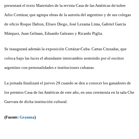
presentará el texto Materiales de la revista Casa de las Américas de/sobre
Julio Cortázar, que agrupa obras de la autoría del argentino y de sus colegas
de oficio Roque Dalton, Eliseo Diego, José Lezama Lima, Gabriel García
Márquez, Juan Gelman, Eduardo Galeano y Ricardo Piglia.
Se inaugurará además la exposición Cortázar-Cuba. Cartas Cruzadas, que
coloca bajo las luces el abundante intercambio sostenido por el escritor
argentino con personalidades e instituciones cubanas.
La jornada finalizará el jueves 29 cuando se den a conocer los ganadores de
los premios Casa de las Américas de este año, en una ceremonia en la sala Che
Guevara de dicha institución cultural.
(Fuente:
Granma
)