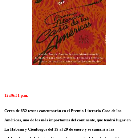
12:36:51
p.m.
Cerca de 652 textos concursarán en el Premio Literario Casa de las
Américas, uno de los más importantes del continente, que tendrá lugar en
La Habana y Cienfuegos del 19 al 29 de enero y se sumará a las