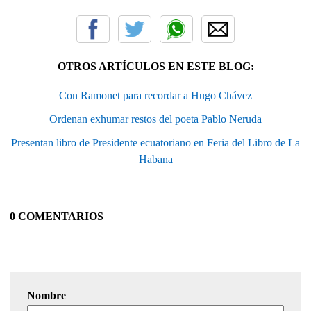
OTROS ARTÍCULOS EN ESTE BLOG:
Con Ramonet para recordar a Hugo Chávez
Ordenan exhumar restos del poeta Pablo Neruda
Presentan libro de Presidente ecuatoriano en Feria del Libro de La
Habana
0 COMENTARIOS
Nombre