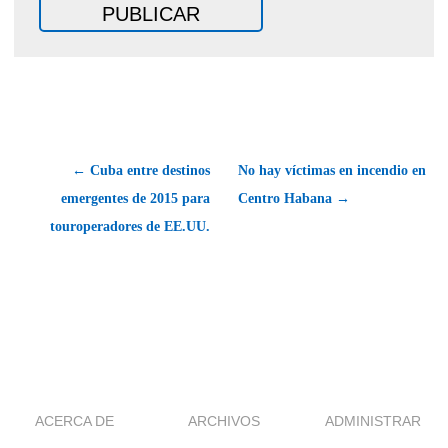
← Cuba entre destinos
No hay víctimas en incendio en
emergentes de 2015 para
Centro Habana →
touroperadores de EE.UU.
ACERCA DE
ARCHIVOS
ADMINISTRAR