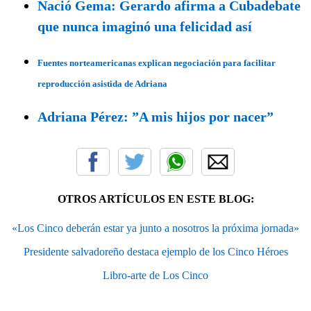
Nació Gema: Gerardo afirma a Cubadebate
que nunca imaginó una felicidad así
Fuentes norteamericanas explican negociación para facilitar
reproducción asistida de Adriana
Adriana Pérez: ”A mis hijos por nacer”
OTROS ARTÍCULOS EN ESTE BLOG:
«Los Cinco deberán estar ya junto a nosotros la próxima jornada»
Presidente salvadoreño destaca ejemplo de los Cinco Héroes
Libro-arte de Los Cinco