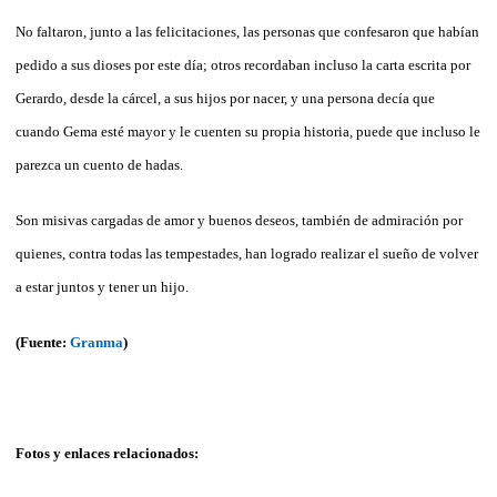
No faltaron, junto a las felicitaciones, las personas que confesaron que habían
pedido a sus dioses por este día; otros recordaban incluso la carta escrita por
Gerardo, desde la cárcel, a sus hijos por nacer, y una persona decía que
cuando Gema esté mayor y le cuenten su propia historia, puede que incluso le
parezca un cuento de hadas.
Son misivas cargadas de amor y buenos deseos, también de admiración por
quienes, contra todas las tempestades, han logrado realizar el sueño de volver
a estar juntos y tener un hijo.
(Fuente:
Granma
)
Fotos y enlaces relacionados: