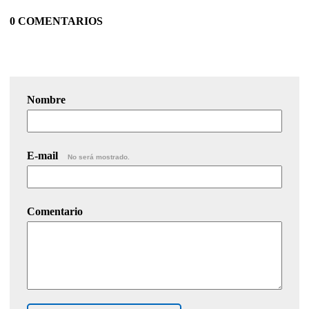
0 COMENTARIOS
Nombre
E-mail
No será mostrado.
Comentario