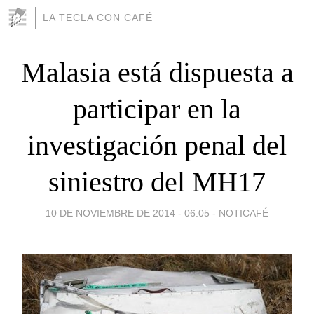
LA TECLA CON CAFÉ
Malasia está dispuesta a
participar en la
investigación penal del
siniestro del MH17
10 DE NOVIEMBRE DE 2014 - 06:05
-
NOTICAFÉ