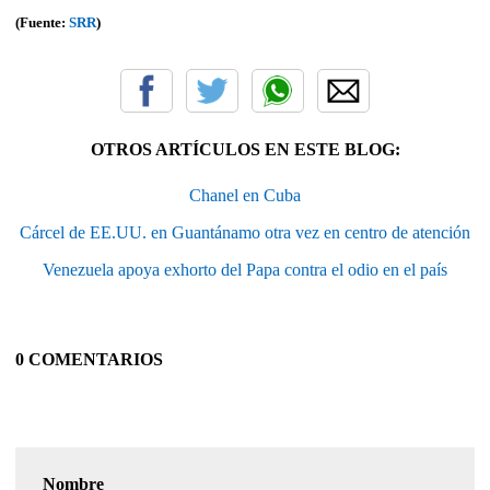
(Fuente:
SRR
)
OTROS ARTÍCULOS EN ESTE BLOG:
Chanel en Cuba
Cárcel de EE.UU. en Guantánamo otra vez en centro de atención
Venezuela apoya exhorto del Papa contra el odio en el país
0 COMENTARIOS
Nombre