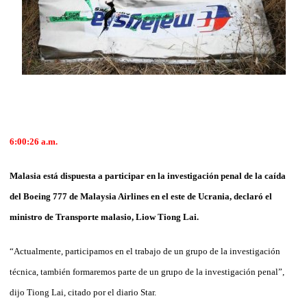
6:00:26
a.m.
Malasia está dispuesta a participar en la investigación penal de la caída
del Boeing 777 de Malaysia Airlines en el este de Ucrania, declaró el
ministro de Transporte malasio, Liow Tiong Lai.
“Actualmente, participamos en el trabajo de un grupo de la investigación
técnica, también formaremos parte de un grupo de la investigación penal”,
dijo Tiong Lai, citado por el diario Star.