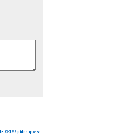
 de EEUU piden que se