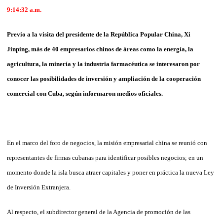
9:14:32
a.m.
Previo a la visita del presidente de la República Popular China, Xi
Jinping, más de 40 empresarios chinos de áreas como la energía, la
agricultura, la minería y la industria farmacéutica se interesaron por
conocer las posibilidades de inversión y ampliación de la cooperación
comercial con Cuba, según informaron medios oficiales.
En el marco del foro de negocios, la misión empresarial china se reunió con
representantes de firmas cubanas para identificar posibles negocios; en un
momento donde la isla busca atraer capitales y poner en práctica la nueva Ley
de Inversión Extranjera.
Al respecto, el subdirector general de la Agencia de promoción de las