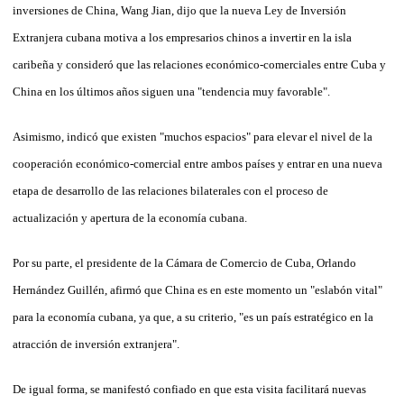
inversiones de China, Wang Jian, dijo que la nueva Ley de Inversión
Extranjera cubana motiva a los empresarios chinos a invertir en la isla
caribeña y consideró que las relaciones económico-comerciales entre Cuba y
China en los últimos años siguen una "tendencia muy favorable".
Asimismo, indicó que existen "muchos espacios" para elevar el nivel de la
cooperación económico-comercial entre ambos países y entrar en una nueva
etapa de desarrollo de las relaciones bilaterales con el proceso de
actualización y apertura de la economía cubana.
Por su parte, el presidente de la Cámara de Comercio de Cuba, Orlando
Hernández Guillén, afirmó que China es en este momento un "eslabón vital"
para la economía cubana, ya que, a su criterio, "es un país estratégico en la
atracción de inversión extranjera".
De igual forma, se manifestó confiado en que esta visita facilitará nuevas