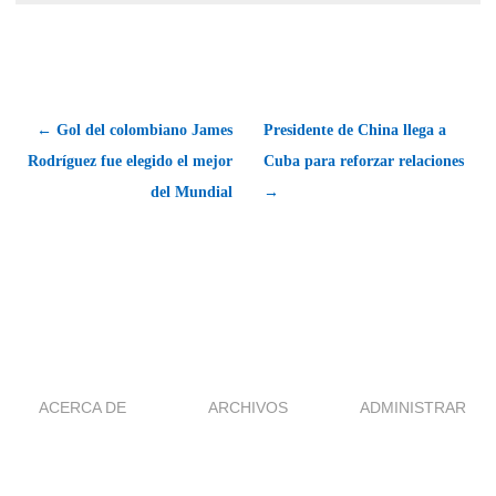
← Gol del colombiano James
Presidente de China llega a
Rodríguez fue elegido el mejor
Cuba para reforzar relaciones
del Mundial
→
ACERCA DE
ARCHIVOS
ADMINISTRAR