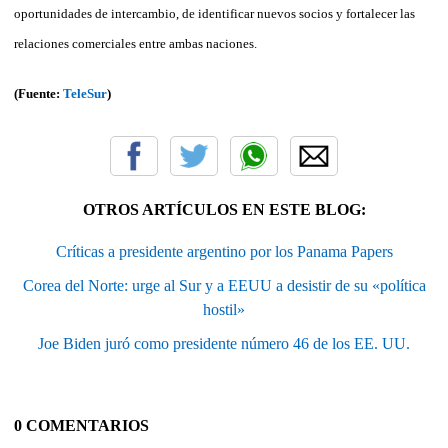
oportunidades de intercambio, de identificar nuevos socios y fortalecer las
relaciones comerciales entre ambas naciones.
(Fuente:
TeleSur
)
OTROS ARTÍCULOS EN ESTE BLOG:
Críticas a presidente argentino por los Panama Papers
Corea del Norte: urge al Sur y a EEUU a desistir de su «política
hostil»
Joe Biden juró como presidente número 46 de los EE. UU.
0 COMENTARIOS