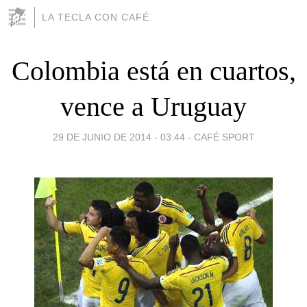
LA TECLA CON CAFÉ
Colombia está en cuartos,
vence a Uruguay
29 DE JUNIO DE 2014 - 03:44
-
CAFÉ SPORT