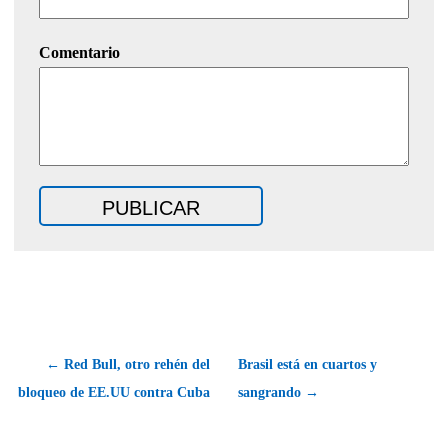
Comentario
← Red Bull, otro rehén del
Brasil está en cuartos y
bloqueo de EE.UU contra Cuba
sangrando →