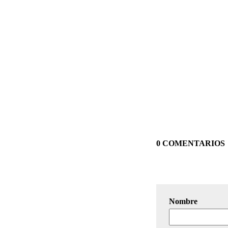
0 COMENTARIOS
Nombre