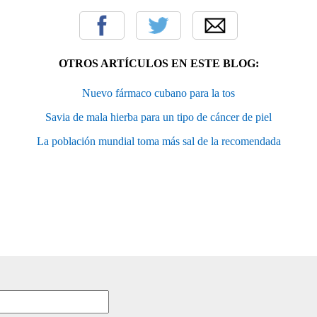
OTROS ARTÍCULOS EN ESTE BLOG:
Nuevo fármaco cubano para la tos
Savia de mala hierba para un tipo de cáncer de piel
La población mundial toma más sal de la recomendada