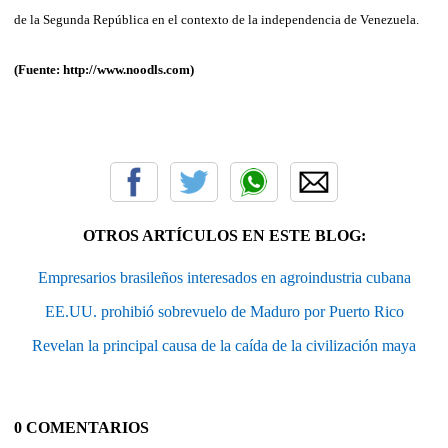
de la Segunda República en el contexto de la independencia de Venezuela.
(Fuente: http://www.noodls.com)
OTROS ARTÍCULOS EN ESTE BLOG:
Empresarios brasileños interesados en agroindustria cubana
EE.UU. prohibió sobrevuelo de Maduro por Puerto Rico
Revelan la principal causa de la caída de la civilización maya
0 COMENTARIOS