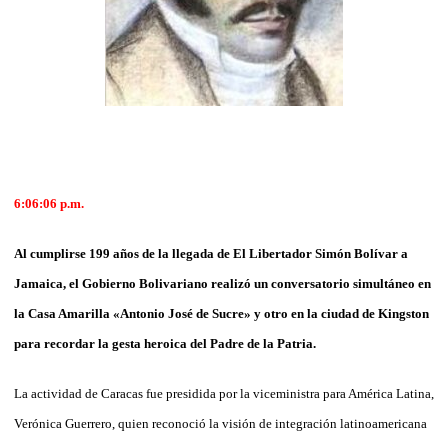
6:06:06
p.m.
Al cumplirse 199 años de la llegada de El Libertador Simón Bolívar a
Jamaica, el Gobierno Bolivariano realizó un conversatorio simultáneo en
la Casa Amarilla «Antonio José de Sucre» y otro en la ciudad de Kingston
para recordar la gesta heroica del Padre de la Patria.
La actividad de Caracas fue presidida por la viceministra para América Latina,
Verónica Guerrero, quien reconoció la visión de integración latinoamericana