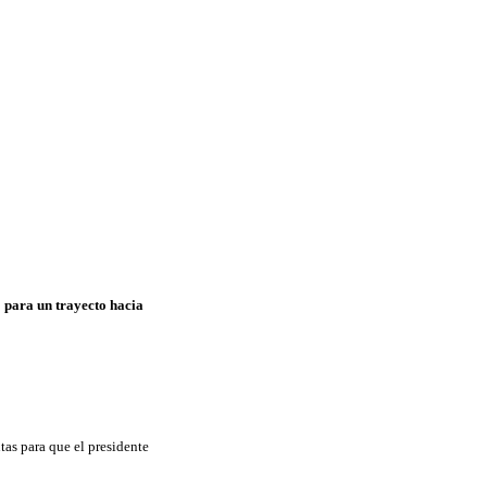
o para un trayecto hacia
tas para que el presidente