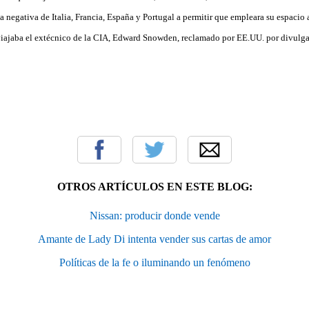
a negativa de Italia, Francia, España y Portugal a permitir que empleara su espacio 
iajaba el extécnico de la CIA, Edward Snowden, reclamado por EE.UU. por divulgar
OTROS ARTÍCULOS EN ESTE BLOG:
Nissan: producir donde vende
Amante de Lady Di intenta vender sus cartas de amor
Políticas de la fe o iluminando un fenómeno