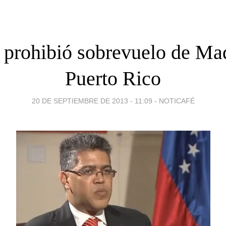
prohibió sobrevuelo de Ma
Puerto Rico
20 DE SEPTIEMBRE DE 2013 - 11:09
-
NOTICAFÉ