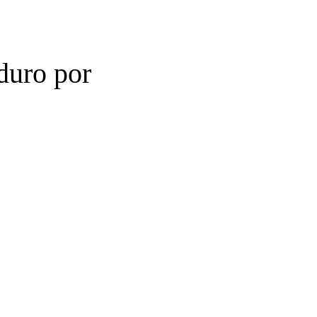
duro por