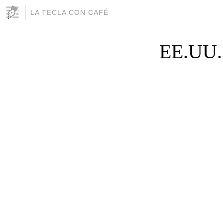
LA TECLA CON CAFÉ
EE.UU. 