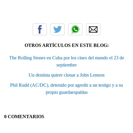
OTROS ARTÍCULOS EN ESTE BLOG:
The Rolling Stones en Cuba por los cines del mundo el 23 de
septiembre
Un dentista quiere clonar a John Lennon
Phil Rudd (AC/DC), detenido por agredir a un testigo y a su
propio guardaespaldas
0 COMENTARIOS