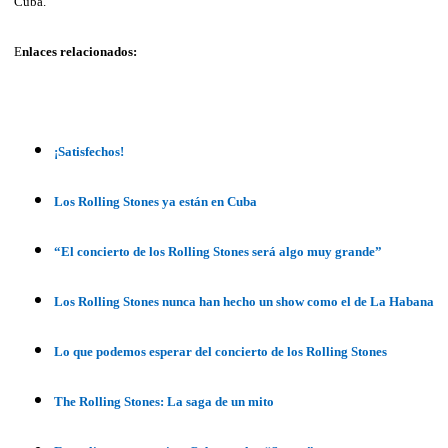
Cuba.
E
nlaces relacionados:
¡Satisfechos!
Los Rolling Stones ya están en Cuba
“El concierto de los Rolling Stones será algo muy grande”
Los Rolling Stones nunca han hecho un show como el de La Habana
Lo que podemos esperar del concierto de los Rolling Stones
The Rolling Stones: La saga de un mito