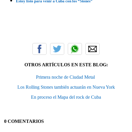
Estoy listo para venir a Cuba con los “Stones”
OTROS ARTÍCULOS EN ESTE BLOG:
Primera noche de Ciudad Metal ‎
Los Rolling Stones también actuarán en Nueva York
En proceso el Mapa del rock de Cuba
0 COMENTARIOS