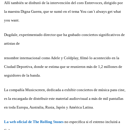
Allí también se disfrutó de la intervención del coro Entrevoces, dirigido por
la maestra Digna Guerra, que se sumó en el tema You can´t always get what
you want.
Dugdale, experimentado director que ha grabado conciertos significativos de
artistas de
renombre internacional como Adele y Coldplay, filmó lo acontecido en la
Ciudad Deportiva, donde se estima que se reunieron más de 1,2 millones de
seguidores de la banda.
La compañía Musicscreen, dedicada a exhibir conciertos de música para cine,
es la encargada de distribuir este material audiovisual a más de mil pantallas
en toda Europa, Australia, Rusia, Japón y América Latina.
La web oficial de The Rolling Stones
no especifica si el estreno incluirá a