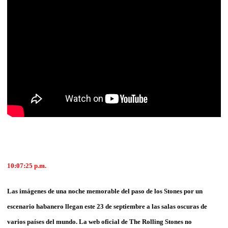
10:07:25 p.m.
Las imágenes de una noche memorable del paso de los Stones por un
escenario habanero llegan este 23 de septiembre a las salas oscuras de
varios países del mundo. La web oficial de The Rolling Stones no