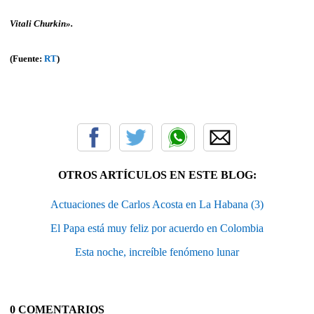
Vitali Churkin».
(Fuente:
RT
)
OTROS ARTÍCULOS EN ESTE BLOG:
Actuaciones de Carlos Acosta en La Habana (3)
El Papa está muy feliz por acuerdo en Colombia
Esta noche, increíble fenómeno lunar
0 COMENTARIOS