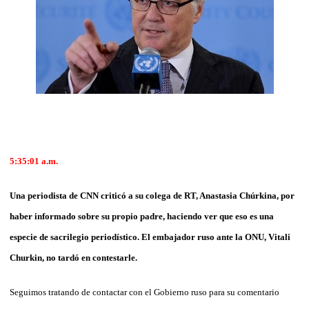
5:35:01
a.m.
Una periodista de CNN criticó a su colega de RT, Anastasia Chúrkina, por
haber informado sobre su propio padre, haciendo ver que eso es una
especie de sacrilegio periodístico. El embajador ruso ante la ONU, Vitali
Churkin, no tardó en contestarle.
Seguimos tratando de contactar con el Gobierno ruso para su comentario