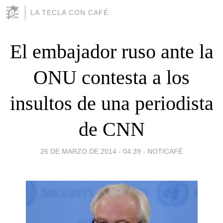
LA TECLA CON CAFÉ
El embajador ruso ante la
ONU contesta a los
insultos de una periodista
de CNN
26 DE MARZO DE 2014 - 04:39
-
NOTICAFÉ