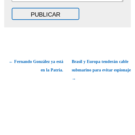
← Fernando González ya está
Brasil y Europa tenderán cable
en la Patria.
submarino para evitar espionaje
→