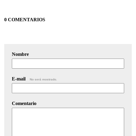
0 COMENTARIOS
Nombre
E-mail
No será mostrado.
Comentario