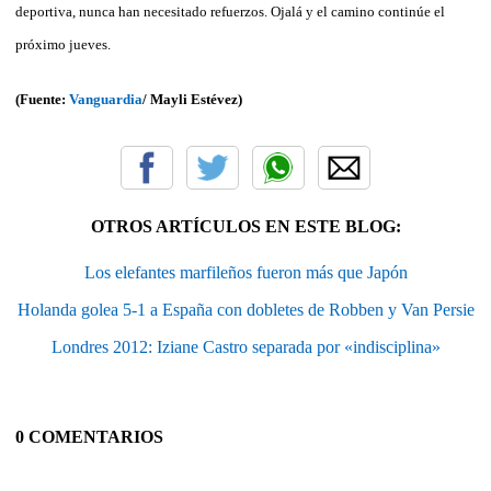
deportiva, nunca han necesitado refuerzos. Ojalá y el camino continúe el
próximo jueves.
(Fuente:
Vanguardia
/ Mayli Estévez)
OTROS ARTÍCULOS EN ESTE BLOG:
Los elefantes marfileños fueron más que Japón
Holanda golea 5-1 a España con dobletes de Robben y Van Persie
Londres 2012: Iziane Castro separada por «indisciplina»
0 COMENTARIOS