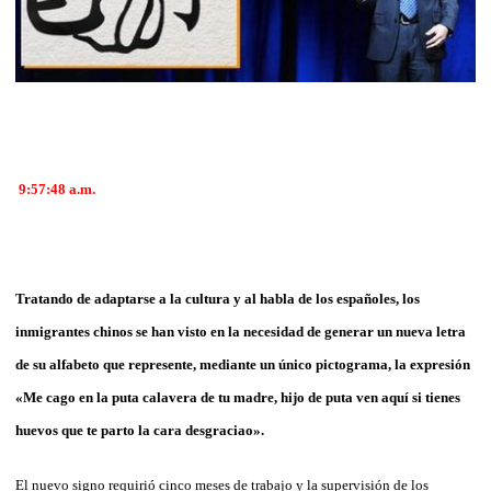
9:57:48 a.m.
Tratando de adaptarse a la cultura y al habla de los españoles, los
inmigrantes chinos se han visto en la necesidad de generar un nueva letra
de su alfabeto que represente, mediante un único pictograma, la expresión
«
Me cago en la puta calavera de tu madre, hijo de puta ven aquí si tienes
huevos que te parto la cara desgraciao».
El nuevo signo requirió cinco meses de trabajo y la supervisión de los