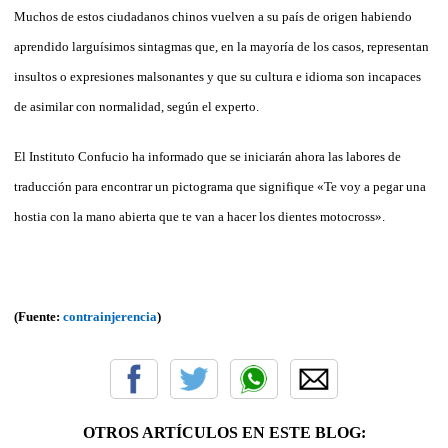
Muchos de estos ciudadanos chinos vuelven a su país de origen habiendo
aprendido larguísimos sintagmas que, en la mayoría de los casos, representan
insultos o expresiones malsonantes y que su cultura e idioma son incapaces
de asimilar con normalidad, según el experto.
El Instituto Confucio ha informado que se iniciarán ahora las labores de
traducción para encontrar un pictograma que signifique «Te voy a pegar una
hostia con la mano abierta que te van a hacer los dientes motocross».
(Fuente:
contrainjerencia
)
OTROS ARTÍCULOS EN ESTE BLOG: