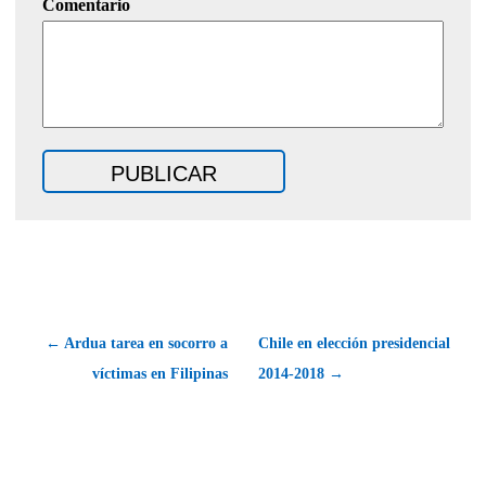
Comentario
← Ardua tarea en socorro a
Chile en elección presidencial
víctimas en Filipinas
2014-2018 →