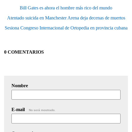
Bill Gates es ahora el hombre más rico del mundo
Atentado suicida en Manchester Arena deja decenas de muertos
Sesiona Congreso Internacional de Ortopedia en provincia cubana
0 COMENTARIOS
Nombre
E-mail
No será mostrado.