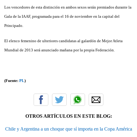
Los vencedores de esta distinción en ambos sexos serán premiados durante la
Gala de la IAAF, programada para el 16 de noviembre en la capital del
Principado.
El elenco femenino de ulteriores candidatas al galardón de Mejor Atleta
Mundial de 2013 será anunciado mañana por la propia Federación.
(Fuente:
PL
)
OTROS ARTÍCULOS EN ESTE BLOG:
Chile y Argentina a un choque que sí importa en la Copa América