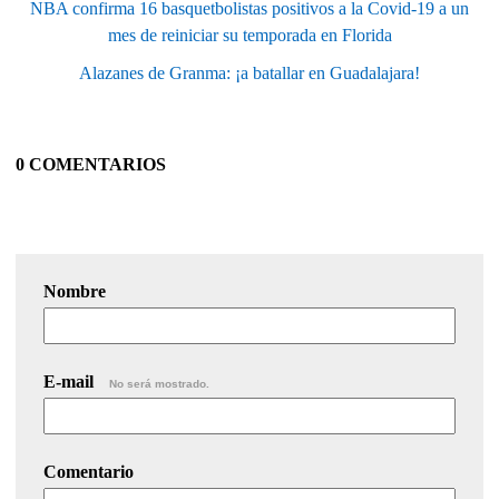
NBA confirma 16 basquetbolistas positivos a la Covid-19 a un
mes de reiniciar su temporada en Florida
Alazanes de Granma: ¡a batallar en Guadalajara!
0 COMENTARIOS
Nombre
E-mail
No será mostrado.
Comentario