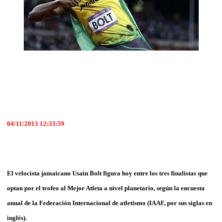
04/11/2013 12:33:59
El velocista jamaicano Usain Bolt figura hoy entre los tres finalistas que
optan por el trofeo al Mejor Atleta a nivel planetario, según la encuesta
anual de la Federación Internacional de atletismo (IAAF, por sus siglas en
inglés).