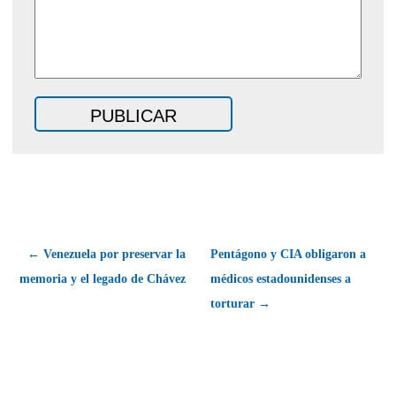
← Venezuela por preservar la
Pentágono y CIA obligaron a
memoria y el legado de Chávez
médicos estadounidenses a
torturar →