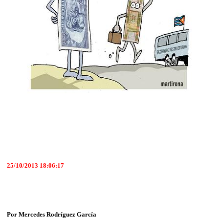
25/10/2013 18:06:17
Por Mercedes Rodríguez García