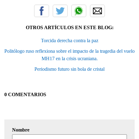
OTROS ARTÍCULOS EN ESTE BLOG:
Torcida derecha contra la paz
Politólogo ruso reflexiona sobre el impacto de la tragedia del vuelo
MH17 en la crisis ucraniana.
Periodismo futuro sin bola de cristal
0 COMENTARIOS
Nombre