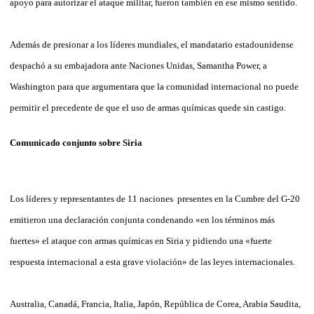
apoyo para autorizar el ataque militar, fueron también en ese mismo sentido.
Además de presionar a los líderes mundiales, el mandatario estadounidense
despachó a su embajadora ante Naciones Unidas, Samantha Power, a
Washington para que argumentara que la comunidad internacional no puede
permitir el precedente de que el uso de armas químicas quede sin castigo.
Comunicado conjunto sobre Siria
Los líderes y representantes de 11 naciones presentes en la Cumbre del G-20
emitieron una declaración conjunta condenando «en los términos más
fuertes» el ataque con armas químicas en Siria y pidiendo una «fuerte
respuesta internacional a esta grave violación» de las leyes internacionales.
Australia, Canadá, Francia, Italia, Japón, República de Corea, Arabia Saudita,