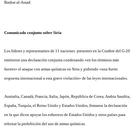
Bashar al-Assad.
Comunicado conjunto sobre Siria
Los líderes y representantes de 11 naciones presentes en la Cumbre del G-20
emitieron una declaración conjunta condenando «en los términos más
fuertes» el ataque con armas químicas en Siria y pidiendo «una fuerte
respuesta internacional a esta grave violación» de las leyes internacionales.
Australia, Canadá, Francia, Italia, Japón, República de Corea, Arabia Saudita,
España, Turquía, el Reino Unido y Estados Unidos, firmaron la declaración
en la que dicen apoyar los esfuerzos de Estados Unidos y otros países para
reforzar la prohibición del uso de armas químicas.