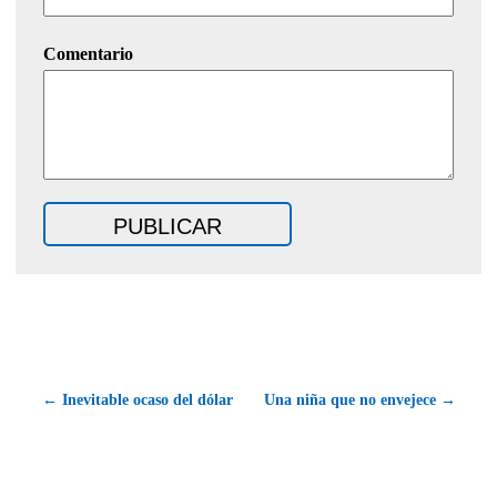
Comentario
← Inevitable ocaso del dólar
Una niña que no envejece →