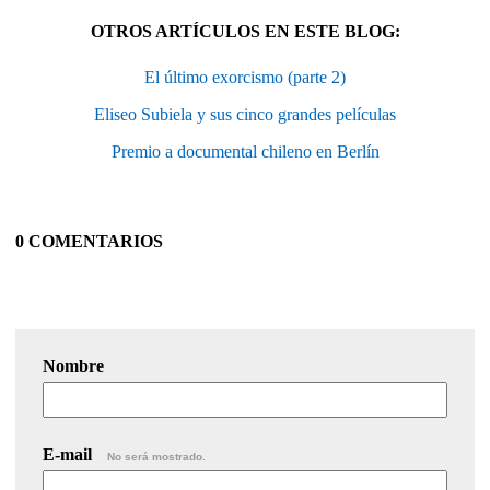
OTROS ARTÍCULOS EN ESTE BLOG:
El último exorcismo (parte 2)
Eliseo Subiela y sus cinco grandes películas
Premio a documental chileno en Berlín
0 COMENTARIOS
Nombre
E-mail
No será mostrado.