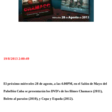
19/8/2013 2:00:49
El próximo miércoles 28 de agosto, a las 4.00PM, en el Salón de Mayo del
Pabellón Cuba se presentarán los DVD’s de los filmes Chamaco (2011),
Boleto al paraíso (2010), y Copa y Espada (2012).