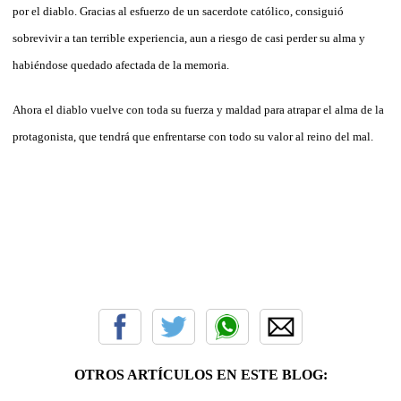
por el diablo. Gracias al esfuerzo de un sacerdote católico, consiguió
sobrevivir a tan terrible experiencia, aun a riesgo de casi perder su alma y
habiéndose quedado afectada de la memoria.
Ahora el diablo vuelve con toda su fuerza y maldad para atrapar el alma de la
protagonista, que tendrá que enfrentarse con todo su valor al reino del mal.
OTROS ARTÍCULOS EN ESTE BLOG: