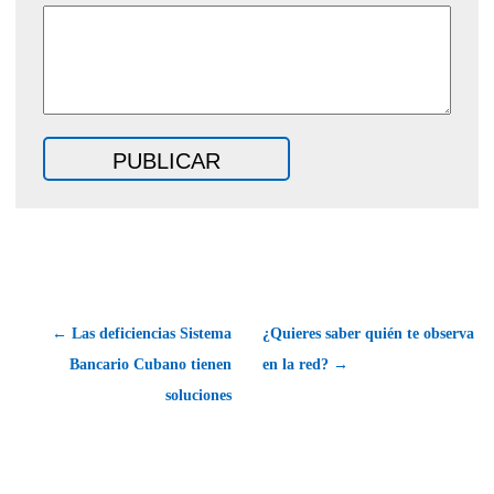
← Las deficiencias Sistema
¿Quieres saber quién te observa
Bancario Cubano tienen
en la red? →
soluciones