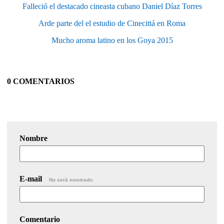
Falleció el destacado cineasta cubano Daniel Díaz Torres
Arde parte del el estudio de Cinecittá en Roma
Mucho aroma latino en los Goya 2015
0 COMENTARIOS
Nombre
E-mail
No será mostrado.
Comentario