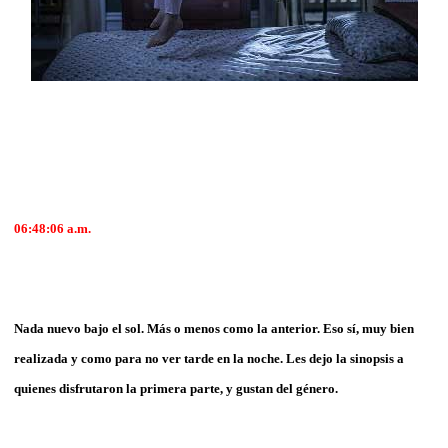
06:48:06
a.m.
Nada nuevo bajo el sol. Más o menos como la anterior. Eso sí, muy bien
realizada y como para no ver tarde en la noche. Les dejo la sinopsis a
quienes disfrutaron la primera parte, y gustan del género.