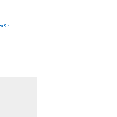
n Siria