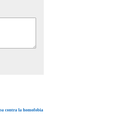
ba contra la homofobia