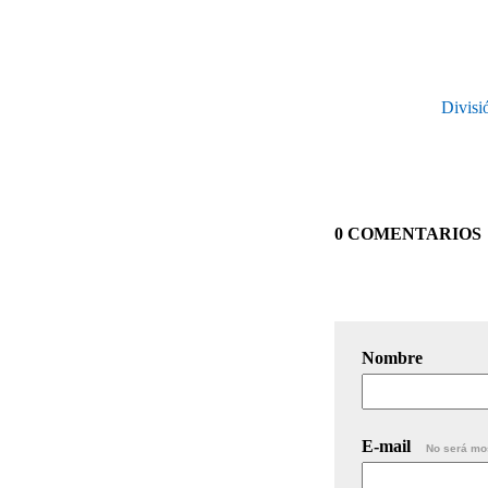
Divisi
0 COMENTARIOS
Nombre
E-mail
No será mo