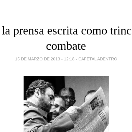
 la prensa escrita como trin
combate
15 DE MARZO DE 2013 - 12:18
-
CAFETAL ADENTRO