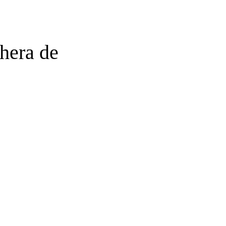
chera de