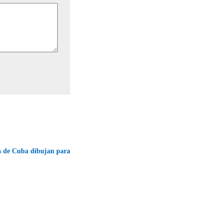
as de Cuba dibujan para