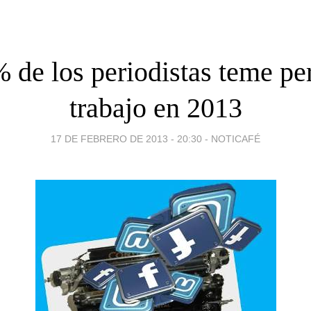
 de los periodistas teme pe
trabajo en 2013
17 DE FEBRERO DE 2013 - 20:30
-
NOTICAFÉ