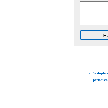
← Se duplica
periodista