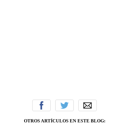
OTROS ARTÍCULOS EN ESTE BLOG: