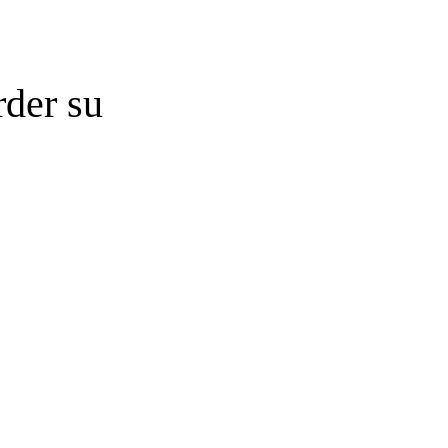
rder su