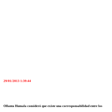
29/01/2013 1:39:44
Ollanta Humala consideró que existe una corresponsabilidad entre los