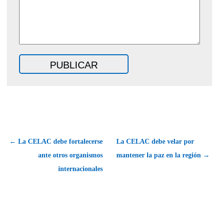
← La CELAC debe fortalecerse
La CELAC debe velar por
ante otros organismos
mantener la paz en la región →
internacionales