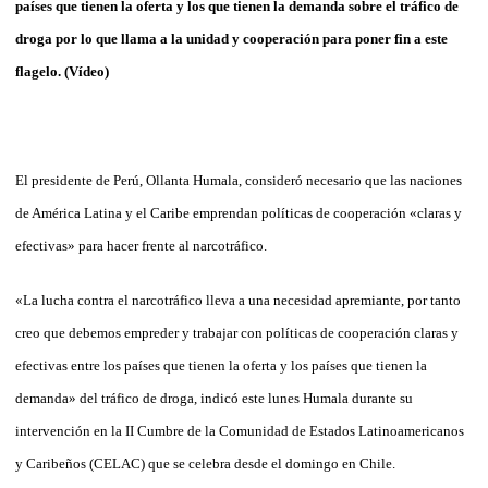
países que tienen la oferta y los que tienen la demanda sobre el tráfico de
droga por lo que llama a la unidad y cooperación para poner fin a este
flagelo. (Vídeo)
El presidente de Perú, Ollanta Humala, consideró necesario que las naciones
de América Latina y el Caribe emprendan políticas de cooperación «claras y
efectivas» para hacer frente al narcotráfico.
«La lucha contra el narcotráfico lleva a una necesidad apremiante, por tanto
creo que debemos empreder y trabajar con políticas de cooperación claras y
efectivas entre los países que tienen la oferta y los países que tienen la
demanda» del tráfico de droga, indicó este lunes Humala durante su
intervención en la II Cumbre de la Comunidad de Estados Latinoamericanos
y Caribeños (CELAC) que se celebra desde el domingo en Chile.