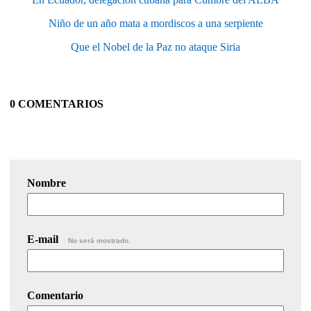
Niño de un año mata a mordiscos a una serpiente
Que el Nobel de la Paz no ataque Siria
0 COMENTARIOS
Nombre
E-mail
No será mostrado.
Comentario