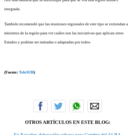
integrada.
También recomendó que las reuniones regionales de este tipo se extiendan a
ministros de la región para ver cuáles son las iniciativas que aplican otros
Estados y podrían ser imitadas o adaptadas por todos.
(Fuente:
TeleSUR
)
OTROS ARTÍCULOS EN ESTE BLOG:
En Ecuador, delegación cubana para Cumbre del ALBA