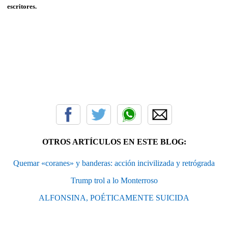
escritores.
OTROS ARTÍCULOS EN ESTE BLOG:
Quemar «coranes» y banderas: acción incivilizada y retrógrada
Trump trol a lo Monterroso
ALFONSINA, POÉTICAMENTE SUICIDA