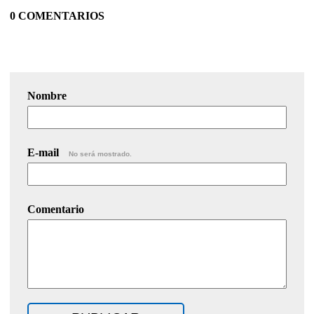
0 COMENTARIOS
Nombre
E-mail
No será mostrado.
Comentario