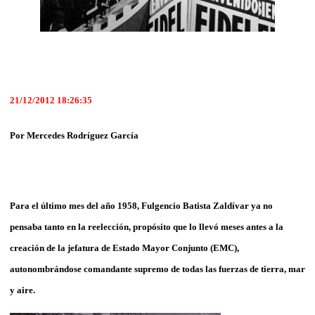
21/12/2012 18:26:35
Por Mercedes Rodríguez García
Para el último mes del año 1958, Fulgencio Batista Zaldívar ya no
pensaba tanto en la reelección, propósito que lo llevó meses antes a la
creación de la jefatura de Estado Mayor Conjunto (EMC),
autonombrándose comandante supremo de todas las fuerzas de tierra, mar
y aire.