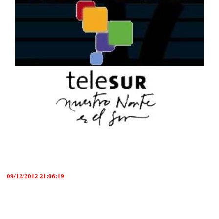
09/12/2012 21:06:19