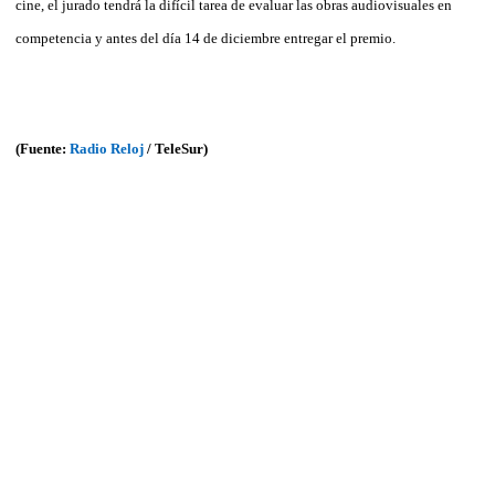
cine, el jurado tendrá la difícil tarea de evaluar las obras audiovisuales en
competencia y antes del día 14 de diciembre entregar el premio.
(Fuente:
Radio Reloj
/ TeleSur)