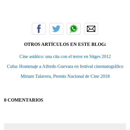
OTROS ARTÍCULOS EN ESTE BLOG:
Cine asiático: una cita con el terror en Sitges 2012
Cuba: Homenaje a Alfredo Guevara en festival cinematográfico
Miriam Talavera, Premio Nacional de Cine 2018
0 COMENTARIOS