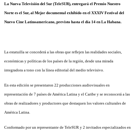
La Nueva Televisión del Sur (TeleSUR), entregará el Premio Nuestro
Norte es el Sur, al Mejor documental exhibido en el XXXIV Festival del
Nuevo Cine Latinoamericano, previsto hasta el día 14 en La Habana.
La estatuilla se concederá a las obras que reflejen las realidades sociales,
económicas y políticas de los países de la región, desde una mirada
integradora a tono con la línea editorial del medio televisivo.
En esta edición se presentaron 22 producciones audiovisuales en
representación de 7 países de América Latina y el Caribe y se reconocerá a las
obras de realizadores y productores que destaquen los valores culturales de
América Latina.
Conformado por un representante de TeleSUR y 2 invitados especializados en