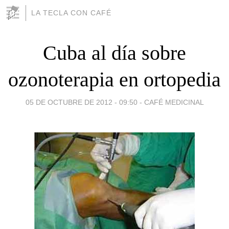
LA TECLA CON CAFÉ
Cuba al día sobre
ozonoterapia en ortopedia
05 DE OCTUBRE DE 2012 - 09:50
-
CAFÉ MEDICINAL