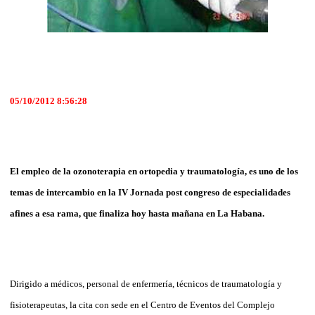
05/10/2012 8:56:28
El empleo de la ozonoterapia en ortopedia y traumatología, es uno de los
temas de intercambio en la IV Jornada post congreso de especialidades
afines a esa rama, que finaliza hoy hasta mañana en La Habana.
Dirigido a médicos, personal de enfermería, técnicos de traumatología y
fisioterapeutas, la cita con sede en el Centro de Eventos del Complejo