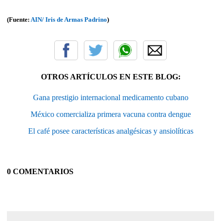
(Fuente:
AIN/ Iris de Armas Padrino
)
OTROS ARTÍCULOS EN ESTE BLOG:
Gana prestigio internacional medicamento cubano
México comercializa primera vacuna contra dengue
El café posee características analgésicas y ansiolíticas
0 COMENTARIOS