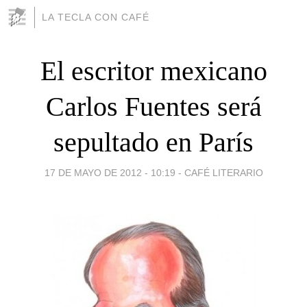
LA TECLA CON CAFÉ
El escritor mexicano
Carlos Fuentes será
sepultado en París
17 DE MAYO DE 2012 - 10:19
-
CAFÉ LITERARIO