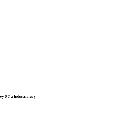
y 6-3 a Industriales y