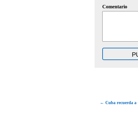
Comentario
← Cuba recuerda a 