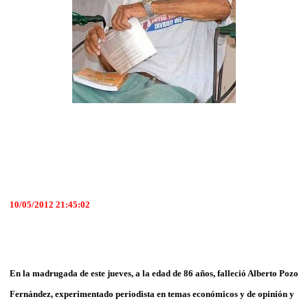
10/05/2012 21:45:02
En la madrugada de este jueves, a la edad de 86 años, falleció Alberto Pozo
Fernández, experimentado periodista en temas económicos y de opinión y