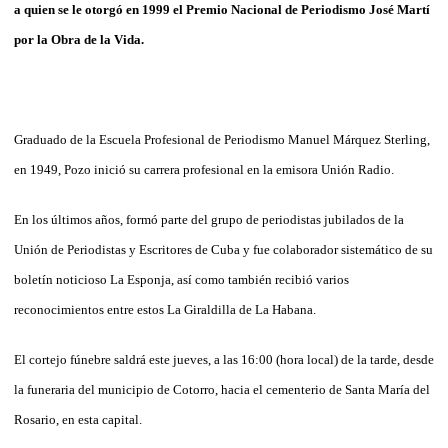
a quien se le otorgó en 1999 el Premio Nacional de Periodismo José Martí
por la Obra de la Vida.
Graduado de la Escuela Profesional de Periodismo Manuel Márquez Sterling,
en 1949, Pozo inició su carrera profesional en la emisora Unión Radio.
En los últimos años, formó parte del grupo de periodistas jubilados de la
Unión de Periodistas y Escritores de Cuba y fue colaborador sistemático de su
boletín noticioso La Esponja, así como también recibió varios
reconocimientos entre estos La Giraldilla de La Habana.
El cortejo fúnebre saldrá este jueves, a las 16:00 (hora local) de la tarde, desde
la funeraria del municipio de Cotorro, hacia el cementerio de Santa María del
Rosario, en esta capital.