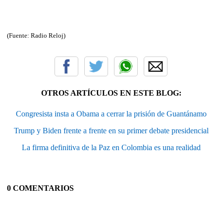
(Fuente: Radio Reloj)
OTROS ARTÍCULOS EN ESTE BLOG:
Congresista insta a Obama a cerrar la prisión de Guantánamo
Trump y Biden frente a frente en su primer debate presidencial
La firma definitiva de la Paz en Colombia es una realidad
0 COMENTARIOS