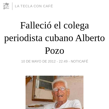
LA TECLA CON CAFÉ
Falleció el colega
periodista cubano Alberto
Pozo
10 DE MAYO DE 2012 - 22:49
-
NOTICAFÉ