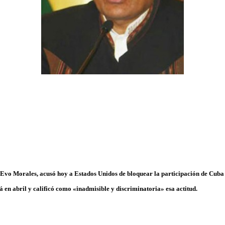
, Evo Morales, acusó hoy a Estados Unidos de bloquear la participación de Cuba
 en abril y calificó como «inadmisible y discriminatoria» esa actitud.