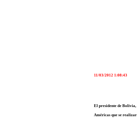
11/03/2012 1:08:43
El presidente de Bolivia
Américas que se realizará