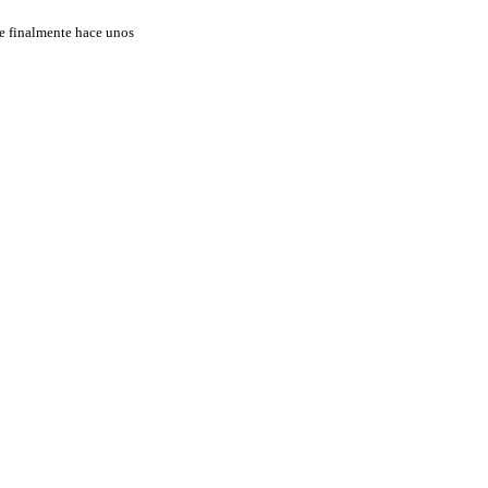
ue finalmente hace unos