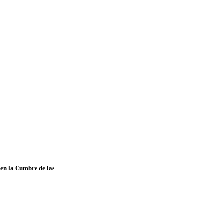
 en la Cumbre de las