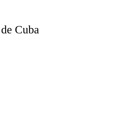
 de Cuba