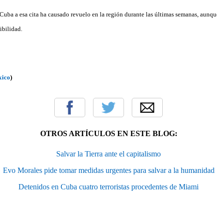
 Cuba a esa cita ha causado revuelo en la región durante las últimas semanas, aunq
ibilidad.
xico
)
OTROS ARTÍCULOS EN ESTE BLOG:
Salvar la Tierra ante el capitalismo
Evo Morales pide tomar medidas urgentes para salvar a la humanidad
Detenidos en Cuba cuatro terroristas procedentes de Miami