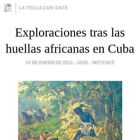
LA TECLA CON CAFÉ
Exploraciones tras las
huellas africanas en Cuba
19 DE ENERO DE 2012 - 10:05
-
NOTICAFÉ