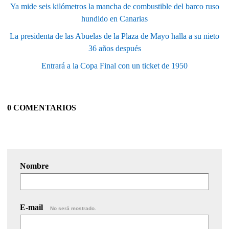
Ya mide seis kilómetros la mancha de combustible del barco ruso
hundido en Canarias
La presidenta de las Abuelas de la Plaza de Mayo halla a su nieto
36 años después
Entrará a la Copa Final con un ticket de 1950
0 COMENTARIOS
Nombre
E-mail
No será mostrado.