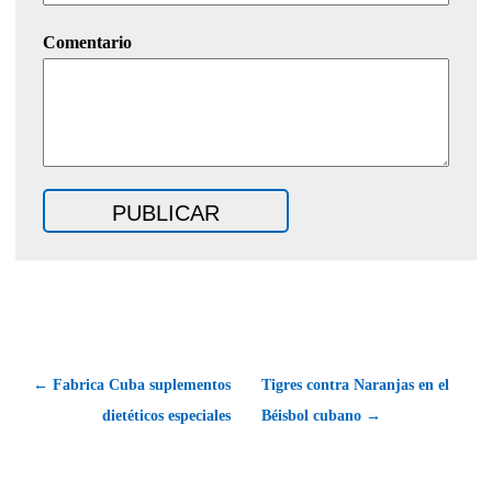
Comentario
← Fabrica Cuba suplementos
Tigres contra Naranjas en el
dietéticos especiales
Béisbol cubano →