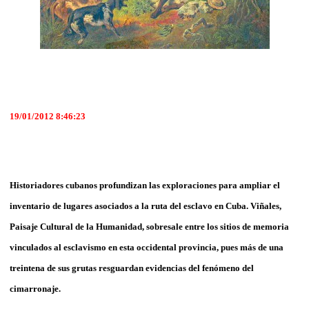
19/01/2012 8:46:23
Historiadores cubanos profundizan las exploraciones para ampliar el
inventario de lugares asociados a la ruta del esclavo en Cuba. Viñales,
Paisaje Cultural de la Humanidad, sobresale entre los sitios de memoria
vinculados al esclavismo en esta occidental provincia, pues más de una
treintena de sus grutas resguardan evidencias del fenómeno del
cimarronaje.