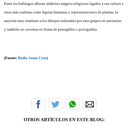
Entre los hallazgos afloran símbolos mágico-religiosos ligados a esa cultura y
otros más realistas como figuras humanas y representaciones de plantas, la
mayoría muy similares a los dibujos realizados por esos grupos en artesanías
y también en cavernas en forma de petroglifos o pictografías.
(Fuente:
Radio Santa Cruz
)
OTROS ARTÍCULOS EN ESTE BLOG: