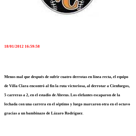
18/01/2012 16:59:58
Menos mal que después de sufrir cuatro derrotas en línea recta, el equipo
de Villa Clara encontró al fin la ruta victoriosa, al derrotar a Cienfuegos,
5 carreras a 2, en el estadio de Abreus.
Los elefantes escaparon de la
lechada con una carrera en el séptimo y luego marcaron otra en el octavo
gracias a un bambinazo de Lázaro Rodríguez
.