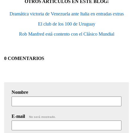
OTROS ARTÍCULOS EN ESTE BLOG:
Dramática victoria de Venezuela ante Italia en entradas extras
El club de los 100 de Uruguay
Rob Manfred está contento con el Clásico Mundial
0 COMENTARIOS
Nombre
E-mail
No será mostrado.