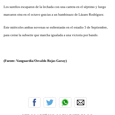
Los sureños escaparon de la lechada con una carrera en el séptimo y luego
marcaron otra en el octavo gracias a un bambinazo de Lázaro Rodríguez.
Este miércoles ambas novenas se enfrentarán en el estadio 5 de Septiembre,
para cerrar la subserie que marcha igualada a una victoria por bando.
(Fuente: Vanguardia/Osvaldo Rojas Garay)