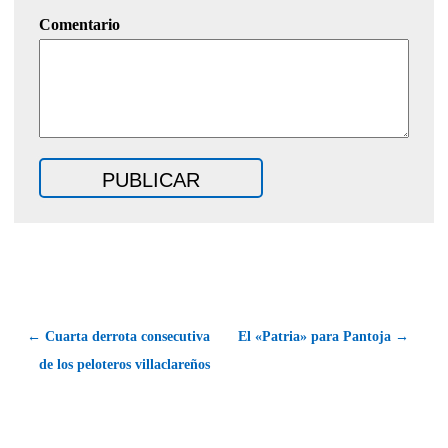
Comentario
← Cuarta derrota consecutiva
El «Patria» para Pantoja →
de los peloteros villaclareños