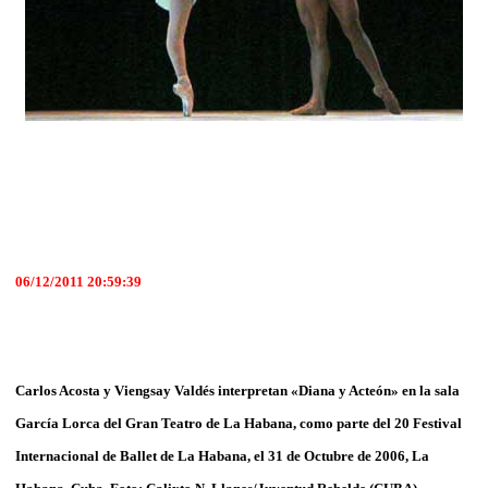
06/12/2011 20:59:39
Carlos Acosta y Viengsay Valdés interpretan «Diana y Acteón» en la sala
García Lorca del Gran Teatro de La Habana, como parte del 20 Festival
Internacional de Ballet de La Habana, el 31 de Octubre de 2006, La