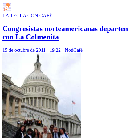
LA TECLA CON CAFÉ
Congresistas norteamericanas departen
con La Colmenita
15 de octubre de 2011 - 19:22
-
NotiCafé