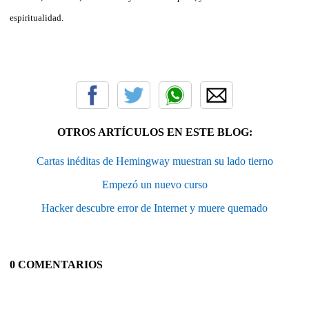
espiritualidad.
OTROS ARTÍCULOS EN ESTE BLOG:
Cartas inéditas de Hemingway muestran su lado tierno
Empezó un nuevo curso
Hacker descubre error de Internet y muere quemado
0 COMENTARIOS