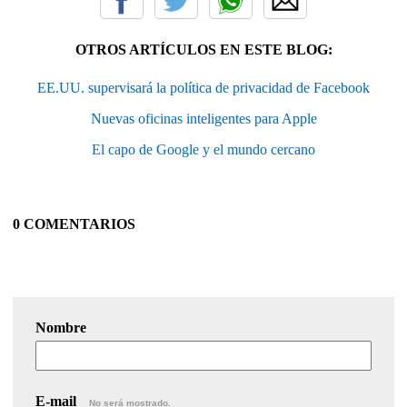
OTROS ARTÍCULOS EN ESTE BLOG:
EE.UU. supervisará la política de privacidad de Facebook
Nuevas oficinas inteligentes para Apple
El capo de Google y el mundo cercano
0 COMENTARIOS
Nombre
E-mail
No será mostrado.