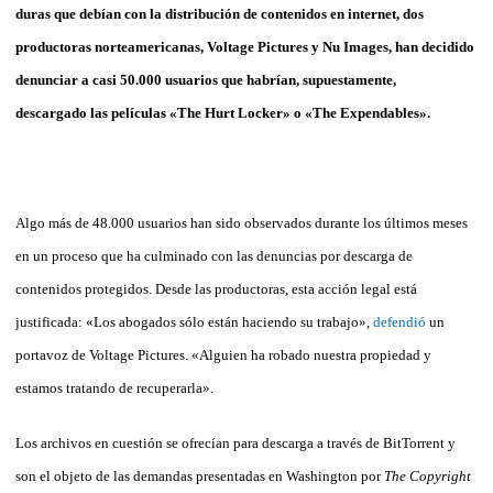
duras que debían con la distribución de contenidos en internet, dos
productoras norteamericanas, Voltage Pictures y Nu Images, han decidido
denunciar a casi 50.000 usuarios que habrían, supuestamente,
descargado las películas «The Hurt Locker» o «The Expendables».
Algo más de 48.000 usuarios han sido observados durante los últimos meses
en un proceso que ha culminado con las denuncias por descarga de
contenidos protegidos. Desde las productoras, esta acción legal está
justificada: «Los abogados sólo están haciendo su trabajo»,
defendió
un
portavoz de Voltage Pictures. «Alguien ha robado nuestra propiedad y
estamos tratando de recuperarla».
Los archivos en cuestión se ofrecían para descarga a través de BitTorrent y
son el objeto de las demandas presentadas en Washington por
The Copyright