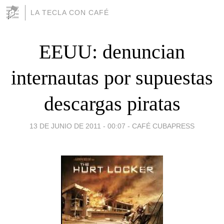
LA TECLA CON CAFÉ
EEUU: denuncian
internautas por supuestas
descargas piratas
13 DE JUNIO DE 2011 - 00:07
-
CAFÉ CUBAPRESS