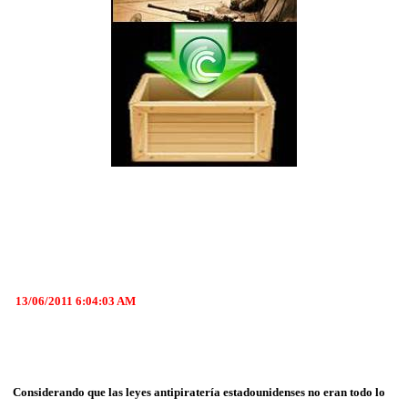
13/06/2011 6:04:03 AM
Considerando que las leyes antipiratería estadounidenses no eran todo lo