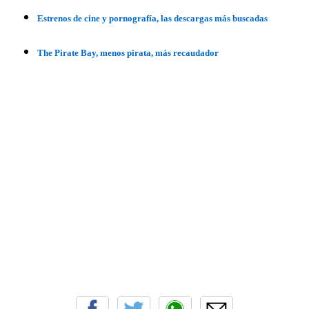
Estrenos de cine y pornografía, las descargas más buscadas
The Pirate Bay, menos pirata, más recaudador