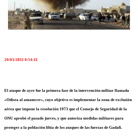
20/03/2011 8:54:11
El ataque de ayer fue la primera fase de la intervención militar llamada
«Odisea al amanecer», cuyo objetivo es implementar la zona de exclusión
aérea que impone la resolución 1973 que el Consejo de Seguridad de la
ONU aprobó el pasado jueves, y que autoriza medidas militares para
proteger a la población libia de los ataques de las fuerzas de Gadafi.