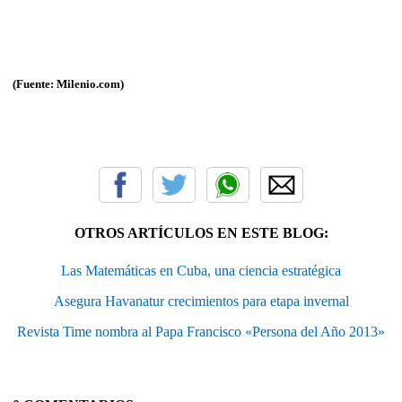
(Fuente: Milenio.com)
OTROS ARTÍCULOS EN ESTE BLOG:
Las Matemáticas en Cuba, una ciencia estratégica
Asegura Havanatur crecimientos para etapa invernal
Revista Time nombra al Papa Francisco «Persona del Año 2013»