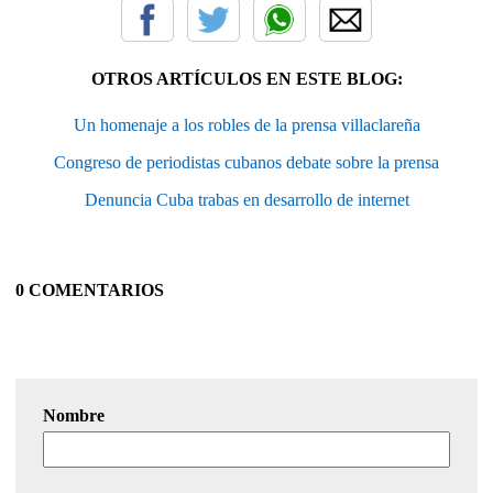
OTROS ARTÍCULOS EN ESTE BLOG:
Un homenaje a los robles de la prensa villaclareña
Congreso de periodistas cubanos debate sobre la prensa
Denuncia Cuba trabas en desarrollo de internet
0 COMENTARIOS
Nombre