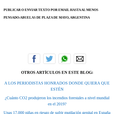
PUBLICAR O ENVIAR TEXTO POR EMAIL HASTA AL MENOS
PENSADO:ABUELAS DE PLAZA DE MAYO, ARGENTINA
OTROS ARTÍCULOS EN ESTE BLOG:
A LOS PERIODISTAS HONRADOS DONDE QUIERA QUE
ESTÉN
¿Cuánto CO2 produjeron los incendios forestales a nivel mundial
en el 2019?
Unas 17.000 niñas en riesgo de sufrir mutilación genital en España