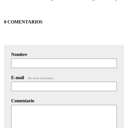
0 COMENTARIOS
Nombre
E-mail
No será mostrado.
Comentario